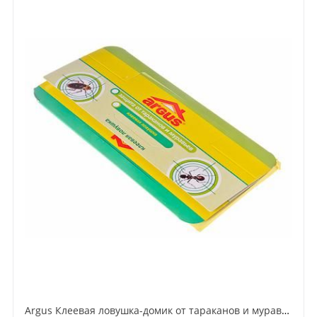
Argus Клеевая ловушка-домик от тараканов и муравьев