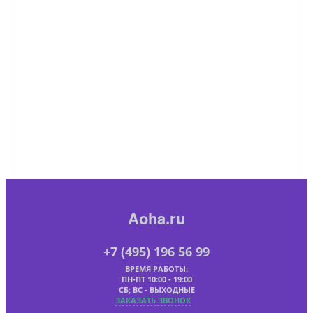
Aoha.ru
+7 (495) 196 56 99
ВРЕМЯ РАБОТЫ:
ПН-ПТ 10:00 - 19:00
СБ; ВС - ВЫХОДНЫЕ
ЗАКАЗАТЬ ЗВОНОК