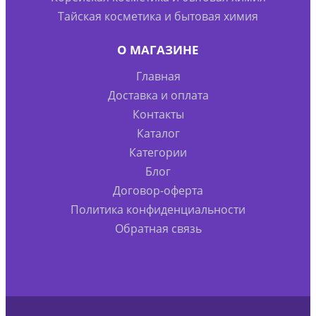
Тайская косметика и бытовая химия
О МАГАЗИНЕ
Главная
Доставка и оплата
Контакты
Каталог
Категории
Блог
Договор-оферта
Политика конфиденциальности
Обратная связь