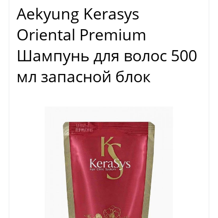
Aekyung Kerasys
Oriental Premium
Шампунь для волос 500
мл запасной блок