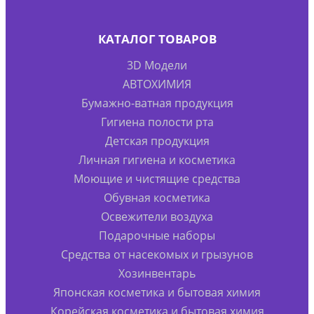
КАТАЛОГ ТОВАРОВ
3D Модели
АВТОХИМИЯ
Бумажно-ватная продукция
Гигиена полости рта
Детская продукция
Личная гигиена и косметика
Моющие и чистящие средства
Обувная косметика
Освежители воздуха
Подарочные наборы
Средства от насекомых и грызунов
Хозинвентарь
Японская косметика и бытовая химия
Корейская косметика и бытовая химия