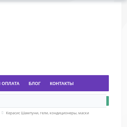
И ОПЛАТА
БЛОГ
КОНТАКТЫ
Керасис Шампуни, гели, кондиционеры, маски