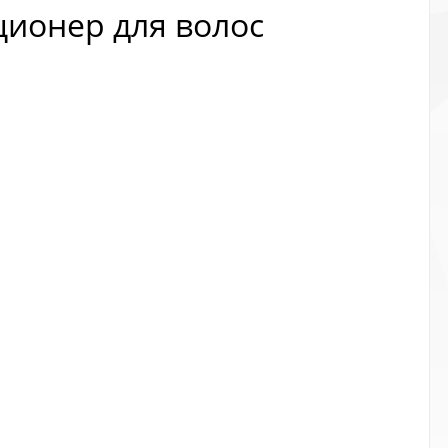
ционер для волос