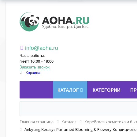
Aoha.ru
info@aoha.ru
Часы работы:
пн-пт 10:00 - 19:00
Заказать звонок
Корзина
КАТАЛОГ
КАТЕГОРИИ
ПР
Главная страница
Каталог
Корейская косметика и бы
Aekyung Kerasys Parfumed Blooming & Flowery Кондицион