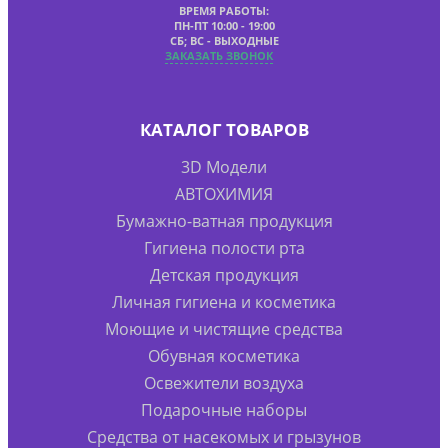
ВРЕМЯ РАБОТЫ:
ПН-ПТ 10:00 - 19:00
СБ; ВС - ВЫХОДНЫЕ
ЗАКАЗАТЬ ЗВОНОК
КАТАЛОГ ТОВАРОВ
3D Модели
АВТОХИМИЯ
Бумажно-ватная продукция
Гигиена полости рта
Детская продукция
Личная гигиена и косметика
Моющие и чистящие средства
Обувная косметика
Освежители воздуха
Подарочные наборы
Средства от насекомых и грызунов