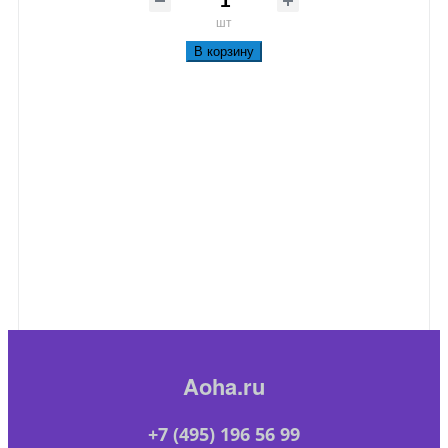
шт
В корзину
Aoha.ru
+7 (495) 196 56 99