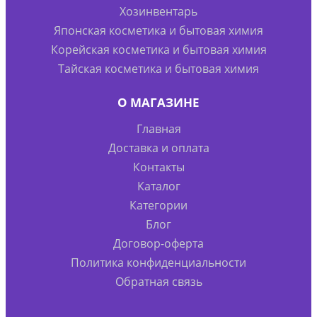
Хозинвентарь
Японская косметика и бытовая химия
Корейская косметика и бытовая химия
Тайская косметика и бытовая химия
О МАГАЗИНЕ
Главная
Доставка и оплата
Контакты
Каталог
Категории
Блог
Договор-оферта
Политика конфиденциальности
Обратная связь