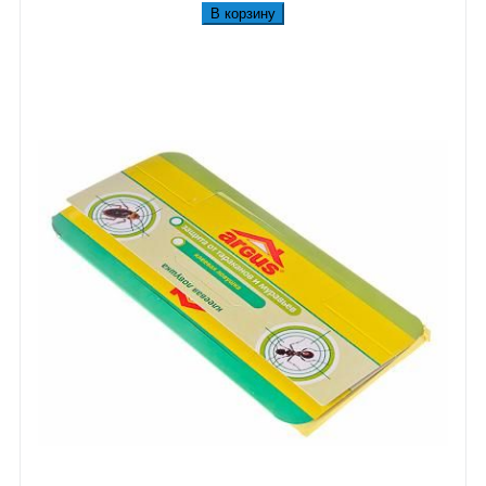
В корзину