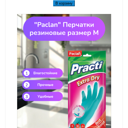
В корзину