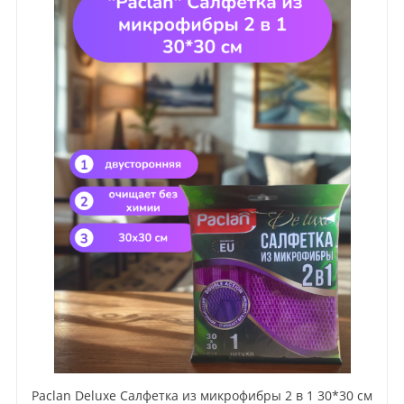
Paclan Deluxe Салфетка из микрофибры 2 в 1 30*30 см