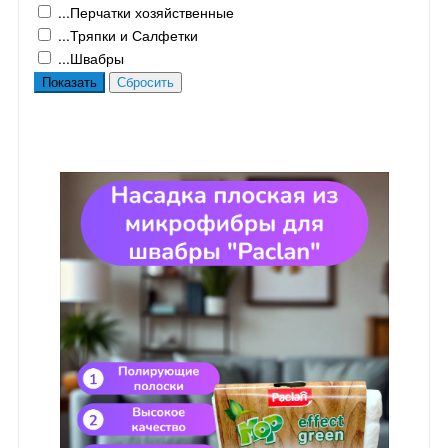
...Перчатки хозяйственные
...Тряпки и Салфетки
...Швабры