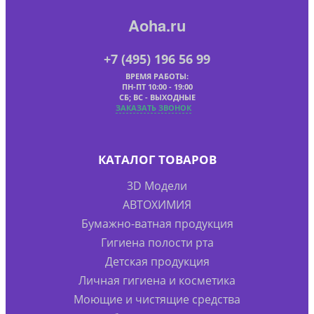
Aoha.ru
+7 (495) 196 56 99
ВРЕМЯ РАБОТЫ:
ПН-ПТ 10:00 - 19:00
СБ; ВС - ВЫХОДНЫЕ
ЗАКАЗАТЬ ЗВОНОК
КАТАЛОГ ТОВАРОВ
3D Модели
АВТОХИМИЯ
Бумажно-ватная продукция
Гигиена полости рта
Детская продукция
Личная гигиена и косметика
Моющие и чистящие средства