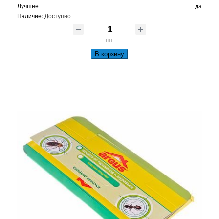
Лучшее
да
Наличие:
Доступно
шт
В корзину