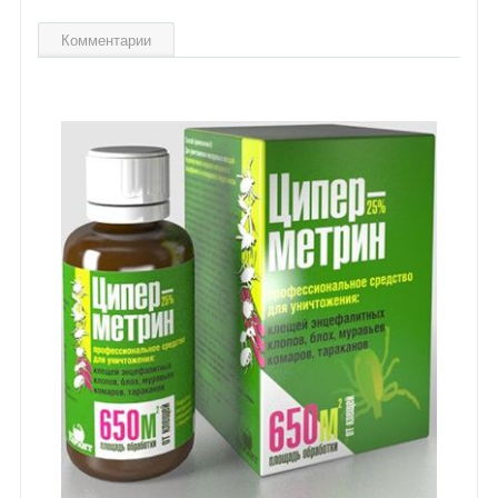
Комментарии