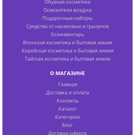
Обувная косметика
Освежители воздуха
Подарочные наборы
Средства от насекомых и грызунов
Хозинвентарь
Японская косметика и бытовая химия
Корейская косметика и бытовая химия
Тайская косметика и бытовая химия
О МАГАЗИНЕ
Главная
Доставка и оплата
Контакты
Каталог
Категории
Блог
Договор-оферта