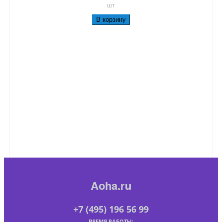
шт
В корзину
Aoha.ru
+7 (495) 196 56 99
ВРЕМЯ РАБОТЫ: