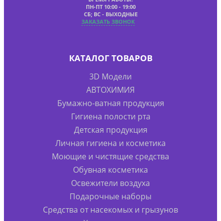
ПН-ПТ 10:00 - 19:00
СБ; ВС - ВЫХОДНЫЕ
ЗАКАЗАТЬ ЗВОНОК
КАТАЛОГ ТОВАРОВ
3D Модели
АВТОХИМИЯ
Бумажно-ватная продукция
Гигиена полости рта
Детская продукция
Личная гигиена и косметика
Моющие и чистящие средства
Обувная косметика
Освежители воздуха
Подарочные наборы
Средства от насекомых и грызунов