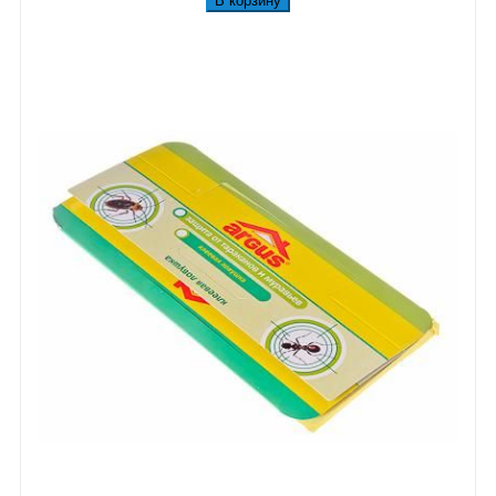
В корзину