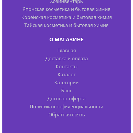
Хозинвентарь
Японская косметика и бытовая химия
Корейская косметика и бытовая химия
Тайская косметика и бытовая химия
О МАГАЗИНЕ
Главная
Доставка и оплата
Контакты
Каталог
Категории
Блог
Договор-оферта
Политика конфиденциальности
Обратная связь