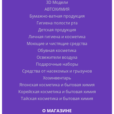
3D Модели
АВТОХИМИЯ
Бумажно-ватная продукция
Гигиена полости рта
Детская продукция
Личная гигиена и косметика
Моющие и чистящие средства
Обувная косметика
Освежители воздуха
Подарочные наборы
Средства от насекомых и грызунов
Хозинвентарь
Японская косметика и бытовая химия
Корейская косметика и бытовая химия
Тайская косметика и бытовая химия
О МАГАЗИНЕ