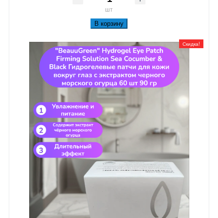
шт
В корзину
Скидка!