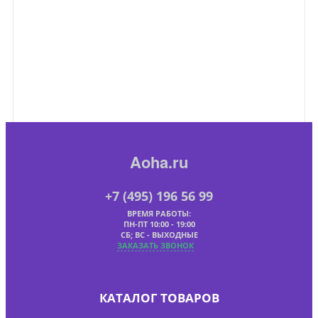
Aoha.ru
+7 (495) 196 56 99
ВРЕМЯ РАБОТЫ:
ПН-ПТ 10:00 - 19:00
СБ; ВС - ВЫХОДНЫЕ
ЗАКАЗАТЬ ЗВОНОК
КАТАЛОГ ТОВАРОВ