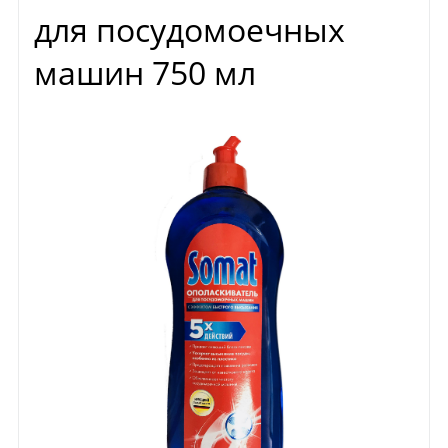
для посудомоечных
машин 750 мл