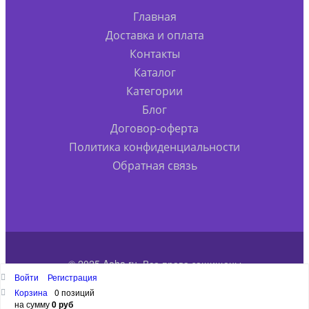
Главная
Доставка и оплата
Контакты
Каталог
Категории
Блог
Договор-оферта
Политика конфиденциальности
Обратная связь
© 2025 Aoha.ru. Все права защищены
Войти
Регистрация
Наверх
Корзина
0 позиций
на сумму
0 руб