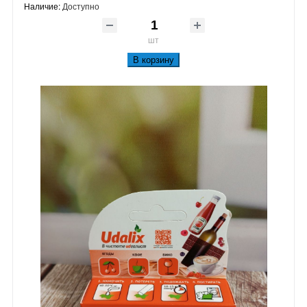
Наличие:
Доступно
шт
В корзину