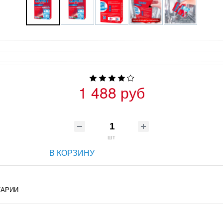
1 488 руб
шт
В КОРЗИНУ
АРИИ