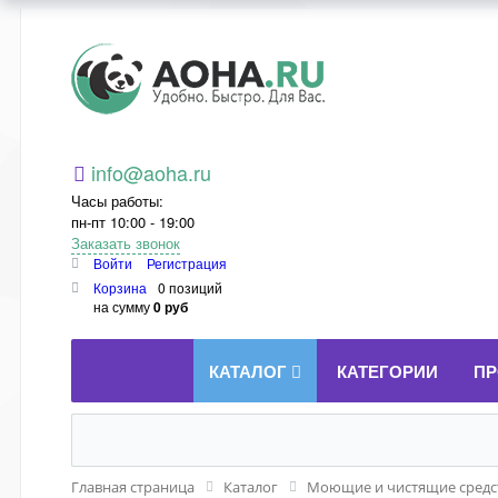
Aoha.ru
info@aoha.ru
Часы работы:
пн-пт 10:00 - 19:00
Заказать звонок
Войти
Регистрация
Корзина
0 позиций
на сумму
0 руб
КАТАЛОГ
КАТЕГОРИИ
ПР
Главная страница
Каталог
Моющие и чистящие средст