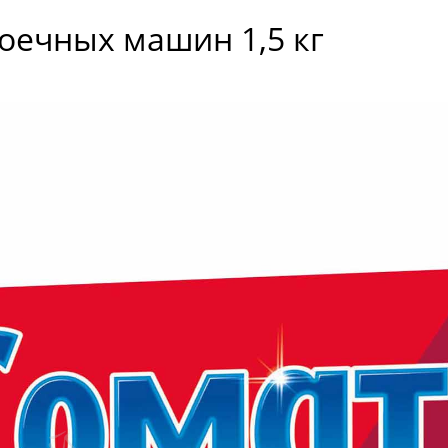
оечных машин 1,5 кг