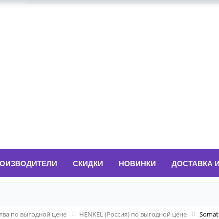
ОИЗВОДИТЕЛИ
СКИДКИ
НОВИНКИ
ДОСТАВКА 
ва по выгодной цене
HENKEL (Россия) по выгодной цене
Somat