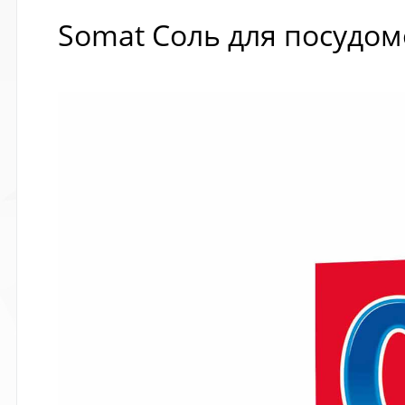
Somat Соль для посудом