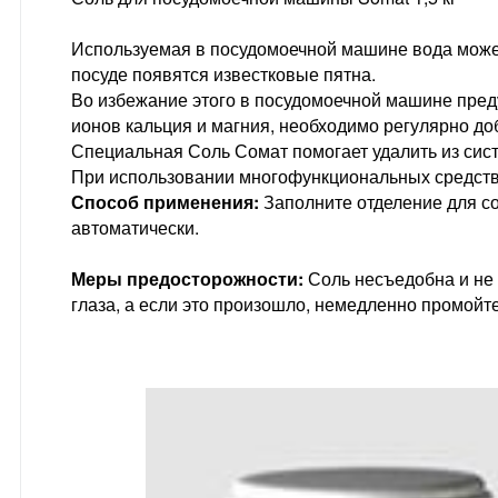
Используемая в посудомоечной машине вода может 
посуде появятся известковые пятна.
Во избежание этого в посудомоечной машине пред
ионов кальция и магния, необходимо регулярно д
Специальная Соль Сомат помогает удалить из сист
При использовании многофункциональных средств 
Способ применения:
Заполните отделение для с
автоматически.
Меры предосторожности:
Соль несъедобна и не 
глаза, а если это произошло, немедленно промойте