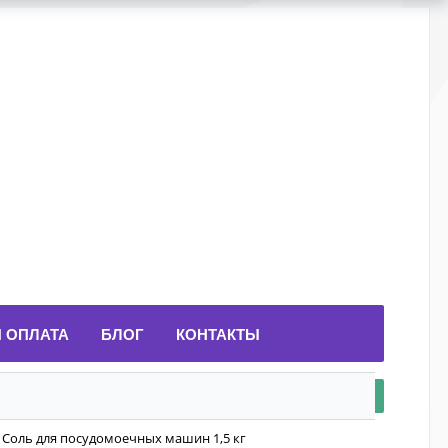
И ОПЛАТА
БЛОГ
КОНТАКТЫ
 Соль для посудомоечных машин 1,5 кг